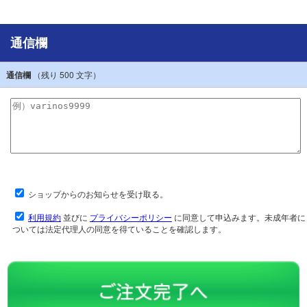
通信欄
通信欄
（残り
500
文字）
ショップからのお知らせを受け取る。
利用規約
並びに
プライバシーポリシー
に同意して申込みます。未成年者に
ついては法定代理人の同意を得ていることを確認します。