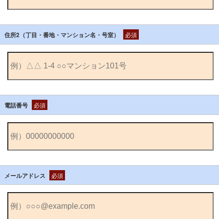
住所2（丁目・番地・マンション名・号室）
必須
電話番号
必須
メールアドレス
必須