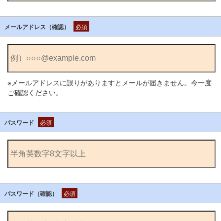
メールアドレス（確認）
必須
※メールアドレスに誤りがありますとメールが届きません。今一度
ご確認ください。
パスワード
必須
パスワード（確認）
必須