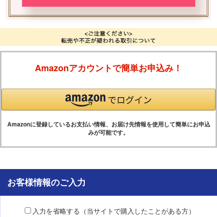
Amazonアカウントで簡単お申込み！
Amazonに登録しているお支払い情報、お届け先情報を使用して簡単にお申込
みが可能です。
お客様情報のご入力
入力を省略する（当サイトで購入したことがある方）