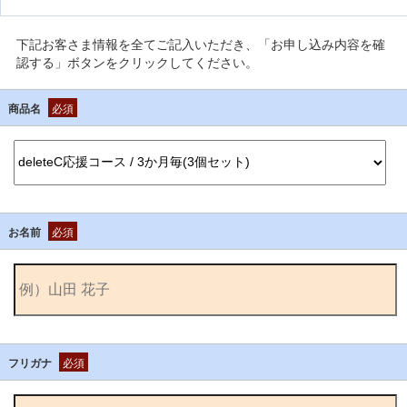
下記お客さま情報を全てご記入いただき、「お申し込み内容を確
認する」ボタンをクリックしてください。
商品名
必須
お名前
必須
フリガナ
必須