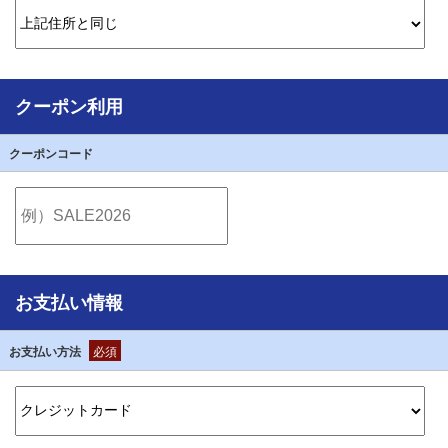
クーポン利用
クーポンコード
お支払い情報
お支払い方法
必須