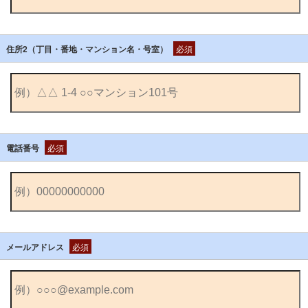
住所2（丁目・番地・マンション名・号室）
必須
電話番号
必須
メールアドレス
必須