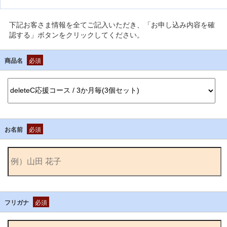
下記お客さま情報を全てご記入いただき、「お申し込み内容を確
認する」ボタンをクリックしてください。
商品名
必須
お名前
必須
フリガナ
必須