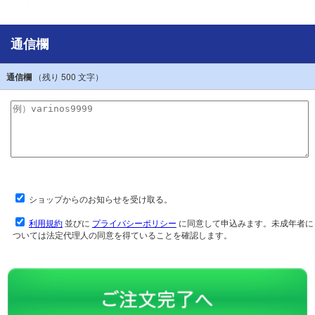
通信欄
通信欄
（残り
500
文字）
ショップからのお知らせを受け取る。
利用規約
並びに
プライバシーポリシー
に同意して申込みます。未成年者に
ついては法定代理人の同意を得ていることを確認します。