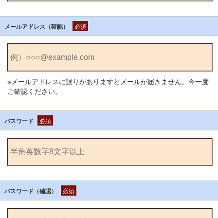
メールアドレス（確認）
必須
※メールアドレスに誤りがありますとメールが届きません。今一度
ご確認ください。
パスワード
必須
パスワード（確認）
必須