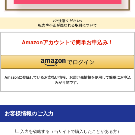
Amazonアカウントで簡単お申込み！
Amazonに登録しているお支払い情報、お届け先情報を使用して簡単にお申込
みが可能です。
お客様情報のご入力
入力を省略する（当サイトで購入したことがある方）