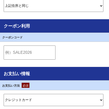
クーポン利用
クーポンコード
お支払い情報
お支払い方法
必須